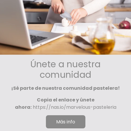
Únete a nuestra
comunidad
¡Sé parte de nuestra comunidad pastelera!
Copia el enlace y únete
ahora:
https://nas.io/marvelous-pasteleria
Más info