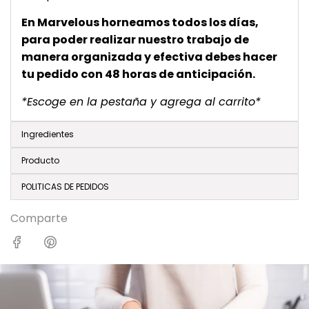
En Marvelous horneamos todos los días,
para poder realizar nuestro trabajo de
manera organizada y efectiva debes hacer
tu pedido con 48 horas de anticipación.
*Escoge en la pestaña y agrega al carrito*
Ingredientes
Producto
POLITICAS DE PEDIDOS
Comparte