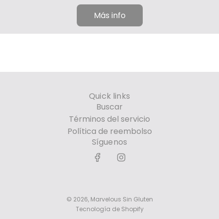
Más info
Quick links
Buscar
Términos del servicio
Política de reembolso
Síguenos
© 2026, Marvelous Sin Gluten
Tecnología de Shopify