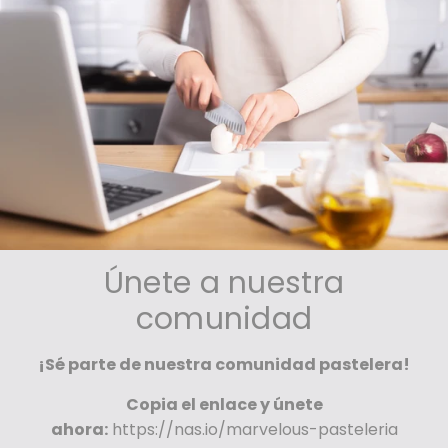
Únete a nuestra
comunidad
¡Sé parte de nuestra comunidad pastelera!
Copia el enlace y únete
ahora:
https://nas.io/marvelous-pasteleria