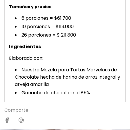
Tamaños y precios
6 porciones = $61.700
10 porciones = $113.000
26 porciones = $ 211.800
Ingredientes
Elaborada con:
Nuestra Mezcla para Tortas Marvelous de
Chocolate hecha de harina de arroz integral y
arveja amarilla
Ganache de chocolate al 85%
Comparte