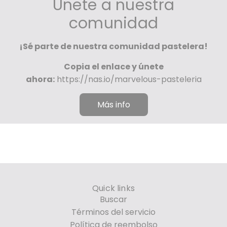
Únete a nuestra
comunidad
¡Sé parte de nuestra comunidad pastelera!
Copia el enlace y únete
ahora:
https://nas.io/marvelous-pasteleria
Más info
Quick links
Buscar
Términos del servicio
Política de reembolso