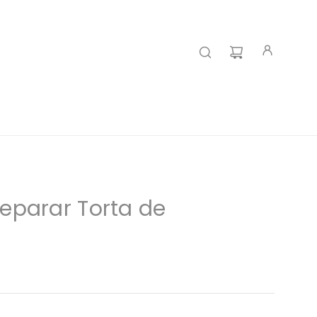
eparar Torta de