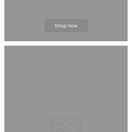
Shop now