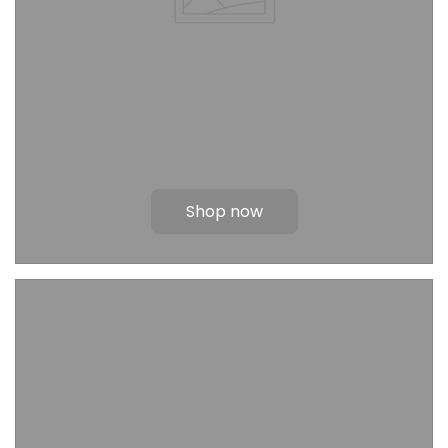
Shop now