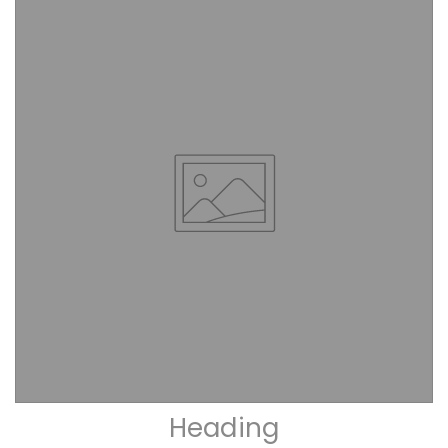
Heading