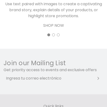
Use text paired with images to create a captivating
brand story, explain details of your products, or
highlight store promotions.
SHOP NOW
Join our Mailing List
Get priority access to events and exclusive offers
Quick links