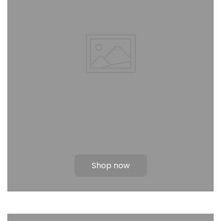
Shop now