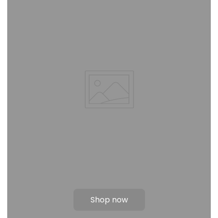
Shop now